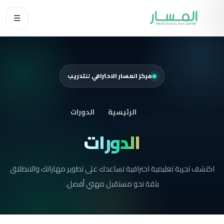
☰
مركز المسار الاحترافي للتدريب
الرئيسية
الدورات
الدورات
اكتشف تجربة تعليمية احترافية تساعدك على تطوير مهاراتك والانطلاق
بثقة نحو مستقبل مهني أفضل.