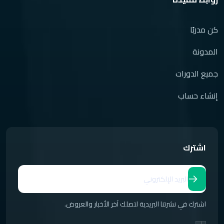
كن مدربًا
المدونة
جميع الدورات
إنشاء حساب
اشترك
اشترك في نشرتنا البريدية لتصلك آخر الأخبار والعروض.