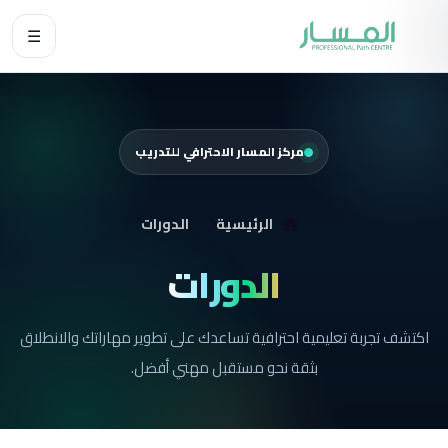
☰
مركز المسار الاحترافي للتدريب
الرئيسية
الدورات
الدورات
اكتشف تجربة تعليمية احترافية تساعدك على تطوير مهاراتك والانطلاق
بثقة نحو مستقبل مهني أفضل.