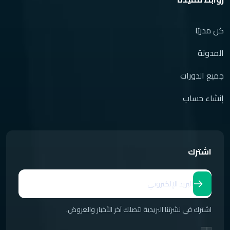
كن مدربًا
المدونة
جميع الدورات
إنشاء حساب
اشترك
اشترك في نشرتنا البريدية لتصلك آخر الأخبار والعروض.