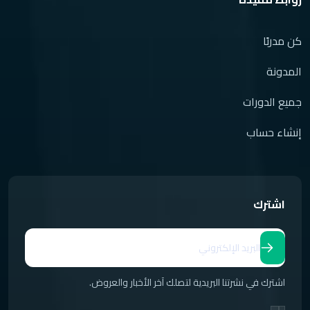
كن مدربًا
المدونة
جميع الدورات
إنشاء حساب
اشترك
اشترك في نشرتنا البريدية لتصلك آخر الأخبار والعروض.