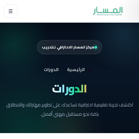
☰
مركز المسار الاحترافي للتدريب
الرئيسية
الدورات
الدورات
اكتشف تجربة تعليمية احترافية تساعدك على تطوير مهاراتك والانطلاق
بثقة نحو مستقبل مهني أفضل.