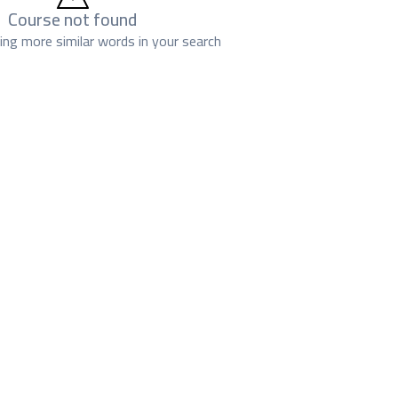
Course not found
sing more similar words in your search.