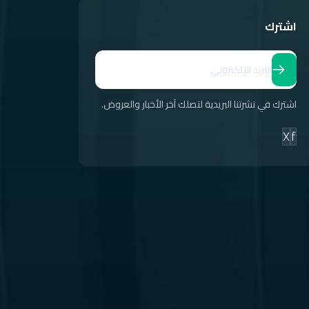
اشترك
اشترك في نشرتنا البريدية لتصلك آخر الأخبار والعروض.
X
f