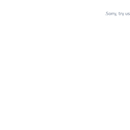
Sorry, try u