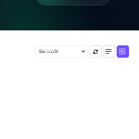
الأحدث نشرًا