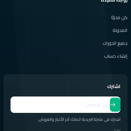
كن مدربًا
المدونة
جميع الدورات
إنشاء حساب
اشترك
اشترك في نشرتنا البريدية لتصلك آخر الأخبار والعروض.