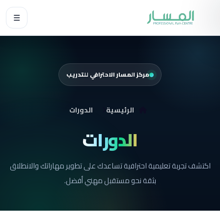
☰
مركز المسار الاحترافي للتدريب
الرئيسية
الدورات
الدورات
اكتشف تجربة تعليمية احترافية تساعدك على تطوير مهاراتك والانطلاق
بثقة نحو مستقبل مهني أفضل.