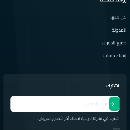
كن مدربًا
المدونة
جميع الدورات
إنشاء حساب
اشترك
اشترك في نشرتنا البريدية لتصلك آخر الأخبار والعروض.