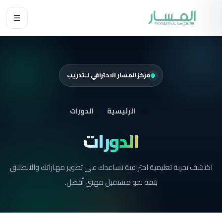
☰
مركز المسار الاحترافي للتدريب
الرئيسية
الدورات
الدورات
اكتشف تجربة تعليمية احترافية تساعدك على تطوير مهاراتك والانطلاق
بثقة نحو مستقبل مهني أفضل.