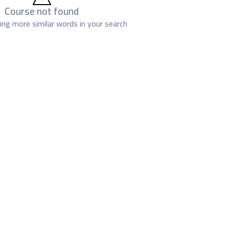
Course not found
sing more similar words in your search.