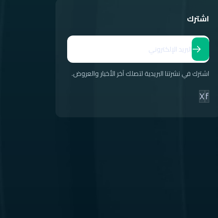
اشترك
اشترك في نشرتنا البريدية لتصلك آخر الأخبار والعروض.
X
f