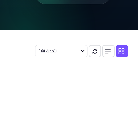
الأحدث نشرًا