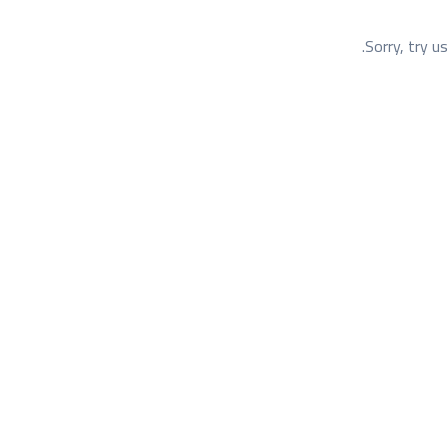
Sorry, try u